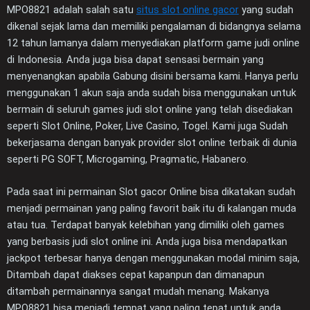
MPO8821 adalah salah satu
situs slot online gacor
yang sudah
dikenal sejak lama dan memiliki pengalaman di bidangnya selama
12 tahun lamanya dalam menyediakan platform game judi online
di Indonesia. Anda juga bisa dapat sensasi bermain yang
menyenangkan apabila Gabung disini bersama kami. Hanya perlu
menggunakan 1 akun saja anda sudah bisa menggunakan untuk
bermain di seluruh games judi slot online yang telah disediakan
seperti Slot Online, Poker, Live Casino, Togel. Kami juga Sudah
bekerjasama dengan banyak provider slot online terbaik di dunia
seperti PG SOFT, Microgaming, Pragmatic, Habanero.
Pada saat ini permainan Slot gacor Online bisa dikatakan sudah
menjadi permainan yang paling favorit baik itu di kalangan muda
atau tua. Terdapat banyak kelebihan yang dimiliki oleh games
yang berbasis judi slot online ini. Anda juga bisa mendapatkan
jackpot terbesar hanya dengan menggunakan modal minim saja,
Ditambah dapat diakses cepat kapanpun dan dimanapun
ditambah permainannya sangat mudah menang. Makanya
MPO8821 bisa menjadi tempat yang paling tepat untuk anda